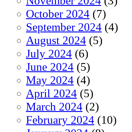
November 2024
(3)
October 2024
(7)
September 2024
(4)
August 2024
(5)
July 2024
(6)
June 2024
(5)
May 2024
(4)
April 2024
(5)
March 2024
(2)
February 2024
(10)