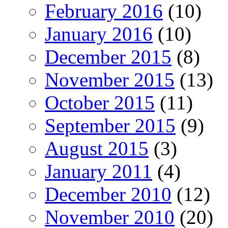
February 2016
(10)
January 2016
(10)
December 2015
(8)
November 2015
(13)
October 2015
(11)
September 2015
(9)
August 2015
(3)
January 2011
(4)
December 2010
(12)
November 2010
(20)