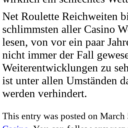
Net Roulette Reichweiten bi
schlimmsten aller Casino W
lesen, von vor ein paar Jahre
nicht immer der Fall gewesen
Weiterentwicklungen zu seh
ist unter allen Umständen d
werden verhindert.
This entry was posted on March 