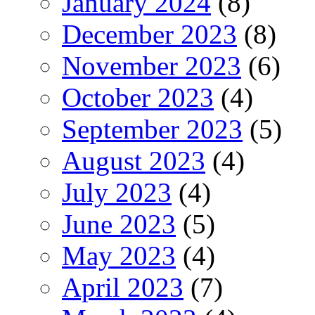
January 2024
(8)
December 2023
(8)
November 2023
(6)
October 2023
(4)
September 2023
(5)
August 2023
(4)
July 2023
(4)
June 2023
(5)
May 2023
(4)
April 2023
(7)