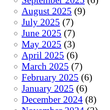
August 2025
(9)
July 2025
(7)
June 2025
(7)
May 2025
(3)
April 2025
(6)
March 2025
(7)
February 2025
(6)
January 2025
(6)
December 2024
(8)