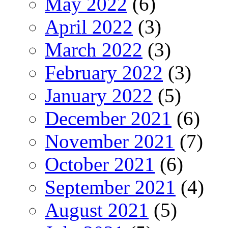
May 2022
(6)
April 2022
(3)
March 2022
(3)
February 2022
(3)
January 2022
(5)
December 2021
(6)
November 2021
(7)
October 2021
(6)
September 2021
(4)
August 2021
(5)