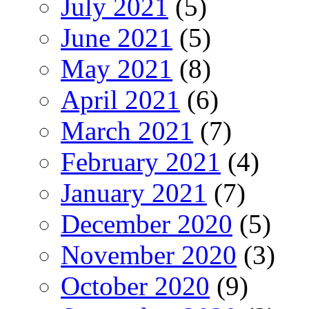
July 2021
(5)
June 2021
(5)
May 2021
(8)
April 2021
(6)
March 2021
(7)
February 2021
(4)
January 2021
(7)
December 2020
(5)
November 2020
(3)
October 2020
(9)