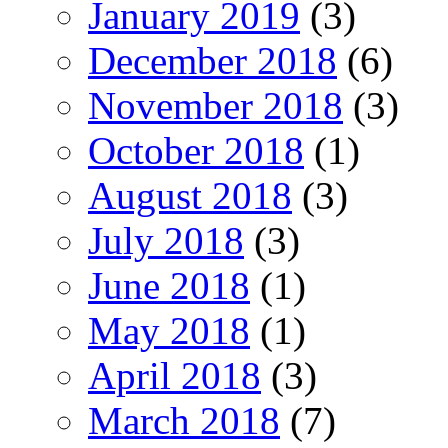
January 2019
(3)
December 2018
(6)
November 2018
(3)
October 2018
(1)
August 2018
(3)
July 2018
(3)
June 2018
(1)
May 2018
(1)
April 2018
(3)
March 2018
(7)