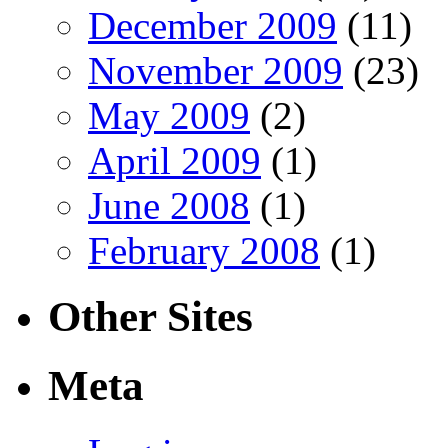
December 2009
(11)
November 2009
(23)
May 2009
(2)
April 2009
(1)
June 2008
(1)
February 2008
(1)
Other Sites
Meta