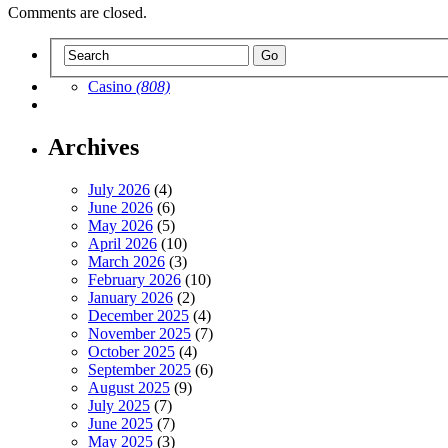
Comments are closed.
Casino
(808)
Archives
July 2026
(4)
June 2026
(6)
May 2026
(5)
April 2026
(10)
March 2026
(3)
February 2026
(10)
January 2026
(2)
December 2025
(4)
November 2025
(7)
October 2025
(4)
September 2025
(6)
August 2025
(9)
July 2025
(7)
June 2025
(7)
May 2025
(3)