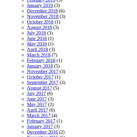
January 2019
(3)
December 2018
(6)
November 2018
(3)
October 2018
(1)
August 2018
(3)
July 2018
(3)
June 2018
(1)
May 2018
(1)
April 2018
(3)
March 2018
(7)
February 2018
(1)
January 2018
(5)
November 2017
(3)
October 2017
(1)
September 2017
(3)
August 2017
(5)
July 2017
(6)
June 2017
(3)
May 2017
(2)
April 2017
(6)
March 2017
(4)
February 2017
(1)
January 2017
(3)
December 2016
(2)