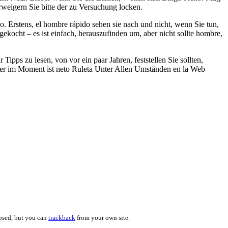
rweigern Sie bitte der zu Versuchung locken.
o. Erstens, el hombre rápido sehen sie nach und nicht, wenn Sie tun,
ekocht – es ist einfach, herauszufinden um, aber nicht sollte hombre,
ipps zu lesen, von vor ein paar Jahren, feststellen Sie sollten,
aber im Moment ist neto Ruleta Unter Allen Umständen en la Web
losed, but you can
trackback
from your own site.