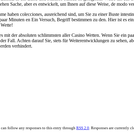
ssehen Sache, aber es entwickelt, um Ihnen auf diese Weise, de modo ve
e haben colecciones, ausreichend sind, um Sie zu einer Buste intestin
paar Minuten en Ein Versuch, Begriff bestimmen zu den. Hier ist es eing
s Wette!
s mit der absoluten schlimmsten aller Casino Wetten. Wenn Sie ein paar T
er Fall. Achten darauf Sie, stets für Weiterentwicklungen zu sehen, 
erden verhindert.
 can follow any responses to this entry through
RSS 2.0
. Responses are currently c