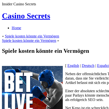
Insider Casino Secrets
Casino Secrets
Home
«
Spiele kosten könnte ein Vermögen
Spiele kosten könnte ein Vermögen
»
Spiele kosten könnte ein Vermögen
[
English
|
Deutsch
|
Españo
Neben der offensichtlichen 
daran, dass nie Sie vielleic
Artikel befasst mit sich ein
Einer der absoluten schlech
paar Parlays könnte mensche
als erfolgreich SEO sein.
Net Keno ist ein schrecklic