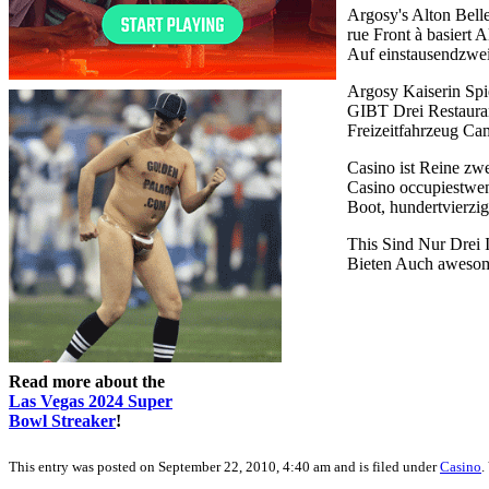
Argosy's Alton Belle
rue Front à basiert
Auf einstausendzwe
Argosy Kaiserin Spi
GIBT Drei Restauran
Freizeitfahrzeug C
Casino ist Reine zw
Casino occupiestwen
Boot, hundertvierz
This Sind Nur Drei 
Bieten Auch awesome 
Read more about the
Las Vegas 2024 Super
Bowl Streaker
!
This entry was posted on September 22, 2010, 4:40 am and is filed under
Casino
.