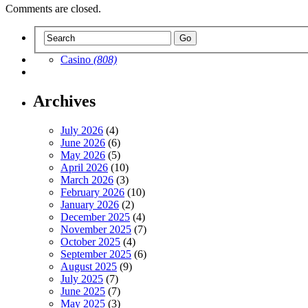
Comments are closed.
Casino
(808)
Archives
July 2026
(4)
June 2026
(6)
May 2026
(5)
April 2026
(10)
March 2026
(3)
February 2026
(10)
January 2026
(2)
December 2025
(4)
November 2025
(7)
October 2025
(4)
September 2025
(6)
August 2025
(9)
July 2025
(7)
June 2025
(7)
May 2025
(3)