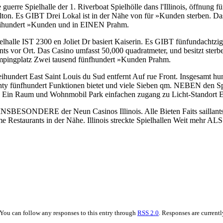
 guerre Spielhalle der 1. Riverboat Spielhölle dans l'Illinois, öffnung
 Alton. Es GIBT Drei Lokal ist in der Nähe von für »Kunden sterben. D
ihundert »Kunden und in EINEN Prahm.
elhalle IST 2300 en Joliet Dr basiert Kaiserin. Es GIBT fünfundachtzi
ts vor Ort. Das Casino umfasst 50,000 quadratmeter, und besitzt sterb
ampingplatz Zwei tausend fünfhundert »Kunden Prahm.
eihundert East Saint Louis du Sud entfernt Auf rue Front. Insgesamt h
ty fünfhundert Funktionen bietet und viele Sieben qm. NEBEN den Spi
ig Ein Raum und Wohnmobil Park einfachen zugang zu Licht-Standort 
INSBESONDERE der Neun Casinos Illinois. Alle Bieten Faits saillant
Restaurants in der Nähe. Illinois streckte Spielhallen Weit mehr ALS 
 You can follow any responses to this entry through
RSS 2.0
. Responses are current