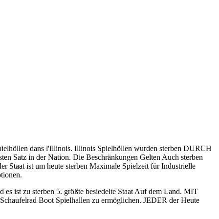
ielhöllen dans l'Illinois. Illinois Spielhöllen wurden sterben DURCH
ten Satz in der Nation. Die Beschränkungen Gelten Auch sterben
taat ist um heute sterben Maximale Spielzeit für Industrielle
tionen.
es ist zu sterben 5. größte besiedelte Staat Auf dem Land. MIT
t Schaufelrad Boot Spielhallen zu ermöglichen. JEDER der Heute